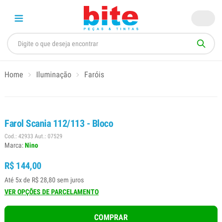
Home
Iluminação
Faróis
Farol Scania 112/113 - Bloco
Cod.: 42933 Aut.: 07529
Marca:
Nino
R$ 144,00
Até 5x de R$ 28,80 sem juros
VER OPÇÕES DE PARCELAMENTO
COMPRAR