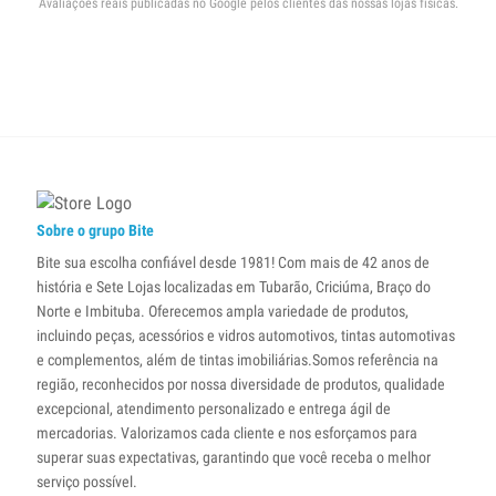
Avaliações reais publicadas no Google pelos clientes das nossas lojas físicas.
Sobre o grupo Bite
Bite sua escolha confiável desde 1981! Com mais de 42 anos de
história e Sete Lojas localizadas em Tubarão, Criciúma, Braço do
Norte e Imbituba. Oferecemos ampla variedade de produtos,
incluindo peças, acessórios e vidros automotivos, tintas automotivas
e complementos, além de tintas imobiliárias.Somos referência na
região, reconhecidos por nossa diversidade de produtos, qualidade
excepcional, atendimento personalizado e entrega ágil de
mercadorias. Valorizamos cada cliente e nos esforçamos para
superar suas expectativas, garantindo que você receba o melhor
serviço possível.