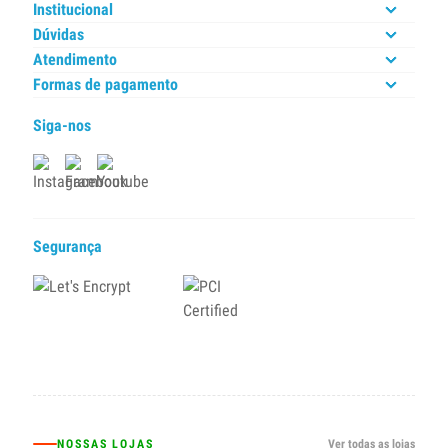
Institucional
Dúvidas
Atendimento
Formas de pagamento
Siga-nos
Segurança
NOSSAS LOJAS
Ver todas as lojas