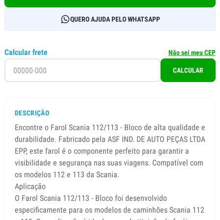
QUERO AJUDA PELO WHATSAPP
Calcular frete
Não sei meu CEP
CALCULAR
DESCRIÇÃO
Encontre o Farol Scania 112/113 - Bloco de alta qualidade e
durabilidade. Fabricado pela ASF IND. DE AUTO PEÇAS LTDA
EPP, este farol é o componente perfeito para garantir a
visibilidade e segurança nas suas viagens. Compatível com
os modelos 112 e 113 da Scania.
Aplicação
O Farol Scania 112/113 - Bloco foi desenvolvido
especificamente para os modelos de caminhões Scania 112