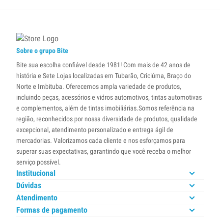
Sobre o grupo Bite
Bite sua escolha confiável desde 1981! Com mais de 42 anos de
história e Sete Lojas localizadas em Tubarão, Criciúma, Braço do
Norte e Imbituba. Oferecemos ampla variedade de produtos,
incluindo peças, acessórios e vidros automotivos, tintas automotivas
e complementos, além de tintas imobiliárias.Somos referência na
região, reconhecidos por nossa diversidade de produtos, qualidade
excepcional, atendimento personalizado e entrega ágil de
mercadorias. Valorizamos cada cliente e nos esforçamos para
superar suas expectativas, garantindo que você receba o melhor
serviço possível.
Institucional
Dúvidas
Atendimento
Formas de pagamento