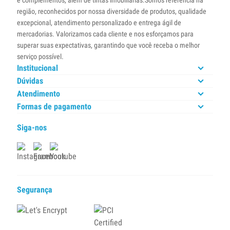
e complementos, além de tintas imobiliárias.Somos referência na
região, reconhecidos por nossa diversidade de produtos, qualidade
excepcional, atendimento personalizado e entrega ágil de
mercadorias. Valorizamos cada cliente e nos esforçamos para
superar suas expectativas, garantindo que você receba o melhor
serviço possível.
Institucional
Dúvidas
Atendimento
Formas de pagamento
Siga-nos
Segurança