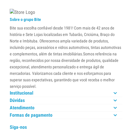
Sobre o grupo Bite
Bite sua escolha confiável desde 1981! Com mais de 42 anos de
história e Sete Lojas localizadas em Tubarão, Criciúma, Braço do
Norte e Imbituba. Oferecemos ampla variedade de produtos,
incluindo peças, acessórios e vidros automotivos, tintas automotivas
e complementos, além de tintas imobiliárias.Somos referência na
região, reconhecidos por nossa diversidade de produtos, qualidade
excepcional, atendimento personalizado e entrega ágil de
mercadorias. Valorizamos cada cliente e nos esforçamos para
superar suas expectativas, garantindo que você receba o melhor
serviço possível.
Institucional
Dúvidas
Atendimento
Formas de pagamento
Siga-nos