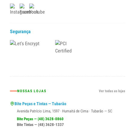
Segurança
NOSSAS LOJAS
Ver todas as lojas
Bite Peças e Tintas — Tubarão
Avenida Patrício Lima, 1597 · Humaitá de Cima · Tubarão — SC
Bite Peças — (48) 3628-0860
Bite Tintas — (48) 3628-1337