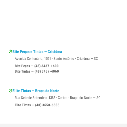
Bite Peças e Tintas — Criciúma
Avenida Centenário, 1561 · Santo Antônio · Criciúma — SC
Bite Peças — (48) 3437-1600
Bite Tintas — (48) 3437-4060
Elite Tintas — Braço do Norte
Rua Sete de Setembro, 1385 · Centro · Braço do Norte — SC
Elite Tintas — (48) 3658-6585