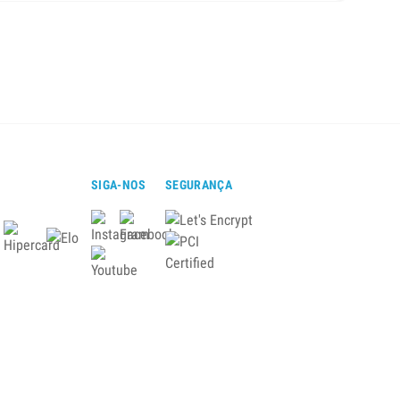
SIGA-NOS
SEGURANÇA