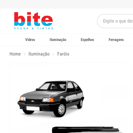
Vidros
Iluminação
Espelhos
Ferragens
Home
Iluminação
Faróis