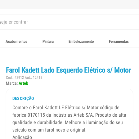
Acabamentos
Pintura
Embelezamento
Ferramentas
Farol Kadett Lado Esquerdo Elétrico s/ Motor
Cod.: 42912 Aut.: 12415
Marca:
Arteb
DESCRIÇÃO
Compre o Farol Kadett LE Elétrico s/ Motor código de
fabrica 0170115 da Indústrias Arteb S/A. Produto de alta
qualidade e durabilidade. Melhore a iluminação do seu
veículo com um farol novo e original.
Aplicação