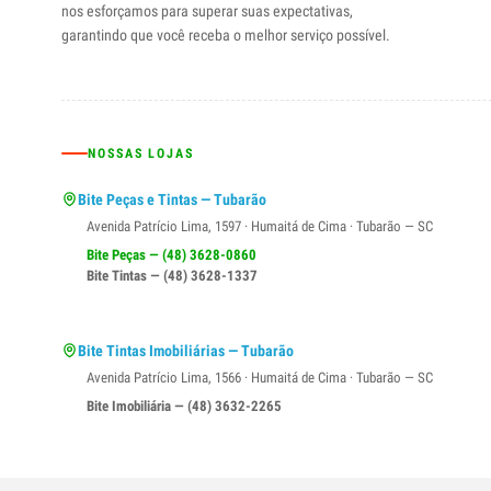
nos esforçamos para superar suas expectativas,
garantindo que você receba o melhor serviço possível.
NOSSAS LOJAS
Bite Peças e Tintas — Tubarão
Avenida Patrício Lima, 1597 · Humaitá de Cima · Tubarão — SC
Bite Peças — (48) 3628-0860
Bite Tintas — (48) 3628-1337
Bite Tintas Imobiliárias — Tubarão
Avenida Patrício Lima, 1566 · Humaitá de Cima · Tubarão — SC
Bite Imobiliária — (48) 3632-2265