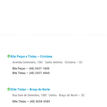
Bite Peças e Tintas — Criciúma
Avenida Centenário, 1561 · Santo Antônio · Criciúma — SC
Bite Peças — (48) 3437-1600
Bite Tintas — (48) 3437-4060
Elite Tintas — Braço do Norte
Rua Sete de Setembro, 1385 · Centro · Braço do Norte — SC
Elite Tintas — (48) 3658-6585