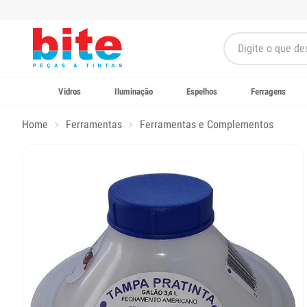
Vidros
Iluminação
Espelhos
Ferragens
Home
Ferramentas
Ferramentas e Complementos