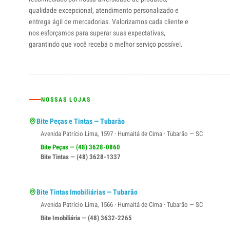
qualidade excepcional, atendimento personalizado e
entrega ágil de mercadorias. Valorizamos cada cliente e
nos esforçamos para superar suas expectativas,
garantindo que você receba o melhor serviço possível.
NOSSAS LOJAS
Bite Peças e Tintas — Tubarão
Avenida Patrício Lima, 1597 · Humaitá de Cima · Tubarão — SC
Bite Peças — (48) 3628-0860
Bite Tintas — (48) 3628-1337
Bite Tintas Imobiliárias — Tubarão
Avenida Patrício Lima, 1566 · Humaitá de Cima · Tubarão — SC
Bite Imobiliária — (48) 3632-2265