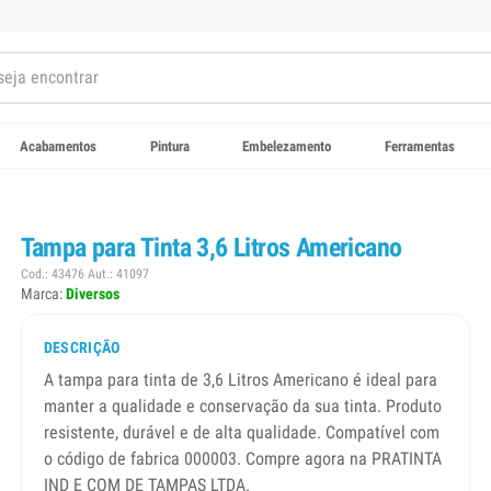
Acabamentos
Pintura
Embelezamento
Ferramentas
Tampa para Tinta 3,6 Litros Americano
Cod.: 43476 Aut.: 41097
Marca:
Diversos
DESCRIÇÃO
A tampa para tinta de 3,6 Litros Americano é ideal para
manter a qualidade e conservação da sua tinta. Produto
resistente, durável e de alta qualidade. Compatível com
o código de fabrica 000003. Compre agora na PRATINTA
IND E COM DE TAMPAS LTDA.