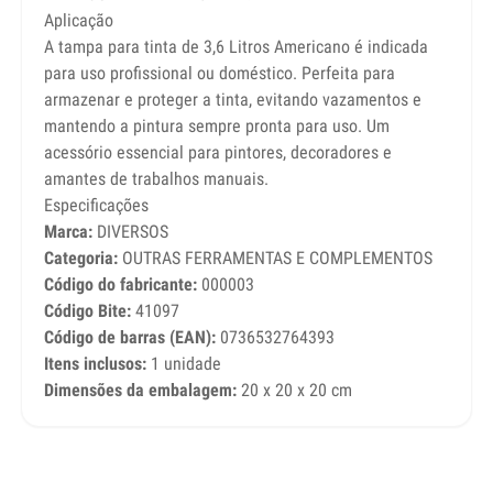
Aplicação
A tampa para tinta de 3,6 Litros Americano é indicada
para uso profissional ou doméstico. Perfeita para
armazenar e proteger a tinta, evitando vazamentos e
mantendo a pintura sempre pronta para uso. Um
acessório essencial para pintores, decoradores e
amantes de trabalhos manuais.
Especificações
Marca:
DIVERSOS
Categoria:
OUTRAS FERRAMENTAS E COMPLEMENTOS
Código do fabricante:
000003
Código Bite:
41097
Código de barras (EAN):
0736532764393
Itens inclusos:
1 unidade
Dimensões da embalagem:
20 x 20 x 20 cm