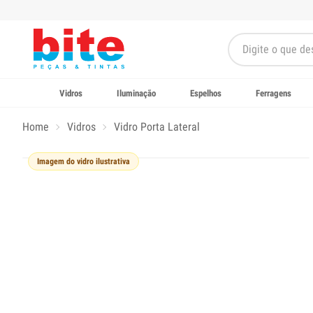
Vidros
Iluminação
Espelhos
Ferragens
Home
Vidros
Vidro Porta Lateral
Imagem do vidro ilustrativa