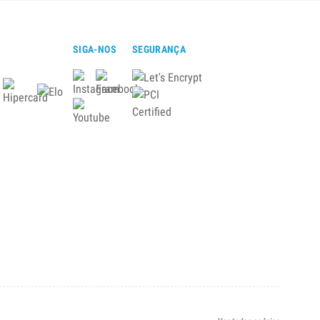
SIGA-NOS
SEGURANÇA