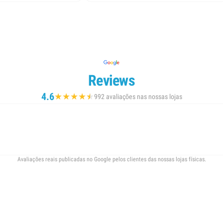
Reviews
4.6
★
★
★
★
★
★
992 avaliações nas nossas lojas
Avaliações reais publicadas no Google pelos clientes das nossas lojas físicas.