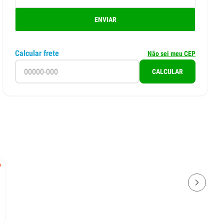
ENVIAR
Calcular frete
Não sei meu CEP
CALCULAR