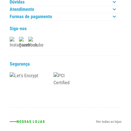
Dúvidas
Atendimento
Formas de pagamento
Siga-nos
Segurança
NOSSAS LOJAS
Ver todas as lojas