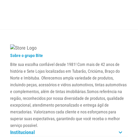
Sobre o grupo Bite
Bite sua escolha confiável desde 1981! Com mais de 42 anos de
história e Sete Lojas localizadas em Tubarão, Criciúma, Braço do
Norte e Imbituba. Oferecemos ampla variedade de produtos,
incluindo peças, acessórios e vidros automotivos, tintas automotivas
e complementos, além de tintas imobiliárias.Somos referência na
região, reconhecidos por nossa diversidade de produtos, qualidade
excepcional, atendimento personalizado e entrega ágil de
mercadorias. Valorizamos cada cliente e nos esforçamos para
superar suas expectativas, garantindo que você receba o melhor
serviço possível.
Institucional