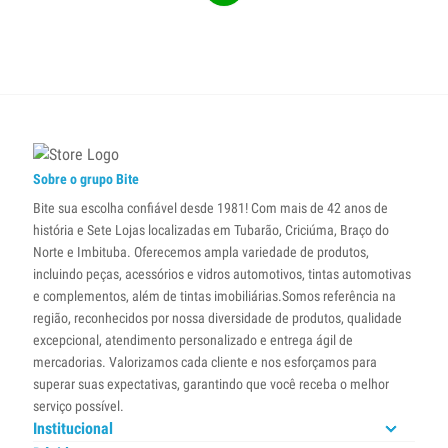
Sobre o grupo Bite
Bite sua escolha confiável desde 1981! Com mais de 42 anos de
história e Sete Lojas localizadas em Tubarão, Criciúma, Braço do
Norte e Imbituba. Oferecemos ampla variedade de produtos,
incluindo peças, acessórios e vidros automotivos, tintas automotivas
e complementos, além de tintas imobiliárias.Somos referência na
região, reconhecidos por nossa diversidade de produtos, qualidade
excepcional, atendimento personalizado e entrega ágil de
mercadorias. Valorizamos cada cliente e nos esforçamos para
superar suas expectativas, garantindo que você receba o melhor
serviço possível.
Institucional