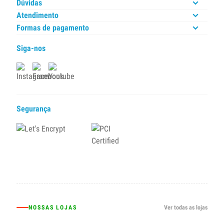
Dúvidas
Atendimento
Formas de pagamento
Siga-nos
Segurança
NOSSAS LOJAS
Ver todas as lojas